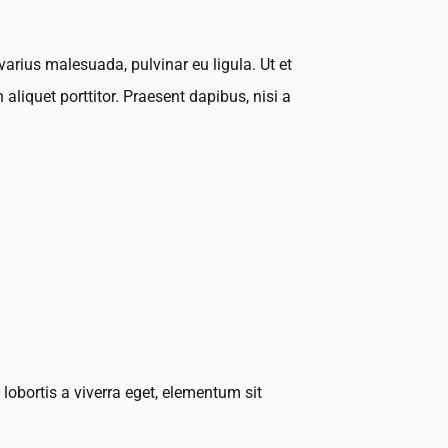
varius malesuada, pulvinar eu ligula. Ut et
liquet porttitor. Praesent dapibus, nisi a
lobortis a viverra eget, elementum sit