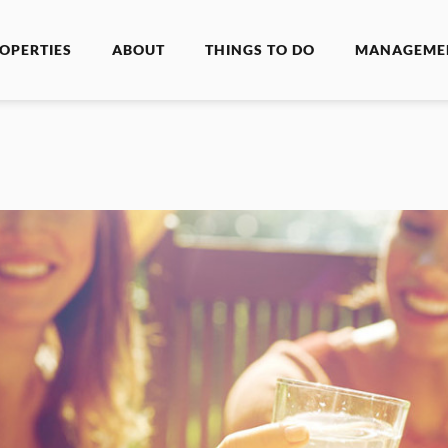
OPERTIES
ABOUT
THINGS TO DO
MANAGEME