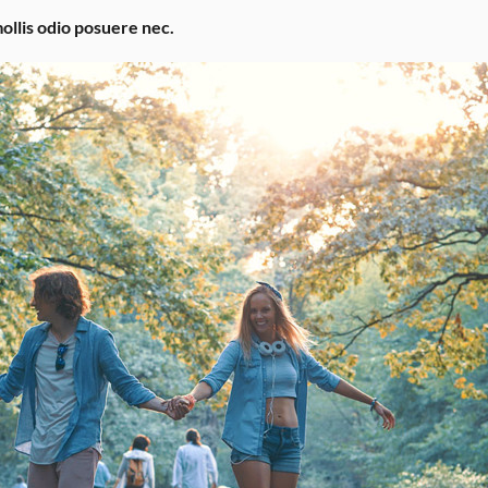
ollis odio posuere nec.