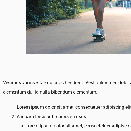
Vivamus varius vitae dolor ac hendrerit. Vestibulum nec dolo
elementum dui id nulla bibendum elementum.
Lorem ipsum dolor sit amet, consectetuer adipiscing elit
Aliquam tincidunt mauris eu risus.
Lorem ipsum dolor sit amet, consectetuer adipiscing