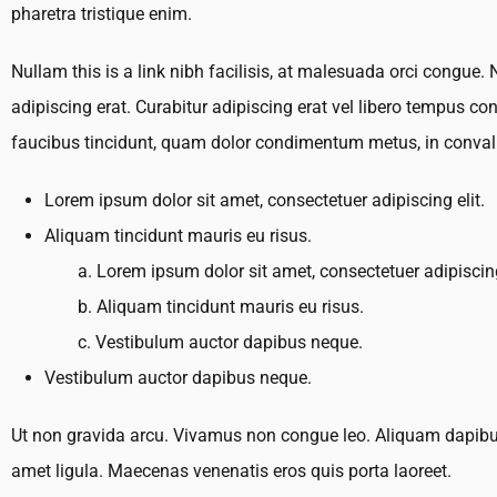
pharetra tristique enim.
Nullam this is a link nibh facilisis, at malesuada orci congue. 
adipiscing erat. Curabitur adipiscing erat vel libero tempus c
faucibus tincidunt, quam dolor condimentum metus, in convallis
Lorem ipsum dolor sit amet, consectetuer adipiscing elit.
Aliquam tincidunt mauris eu risus.
Lorem ipsum dolor sit amet, consectetuer adipiscing
Aliquam tincidunt mauris eu risus.
Vestibulum auctor dapibus neque.
Vestibulum auctor dapibus neque.
Ut non gravida arcu. Vivamus non congue leo. Aliquam dapibus l
amet ligula. Maecenas venenatis eros quis porta laoreet.