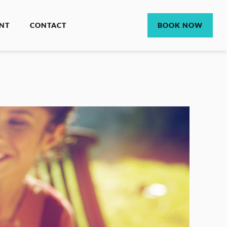
NT
CONTACT
BOOK NOW